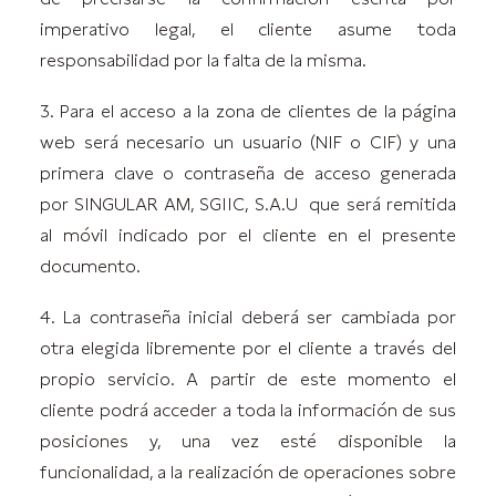
imperativo legal, el cliente asume toda
responsabilidad por la falta de la misma.
3. Para el acceso a la zona de clientes de la página
web será necesario un usuario (NIF o CIF) y una
primera clave o contraseña de acceso generada
por SINGULAR AM, SGIIC, S.A.U que será remitida
al móvil indicado por el cliente en el presente
documento.
4. La contraseña inicial deberá ser cambiada por
otra elegida libremente por el cliente a través del
propio servicio. A partir de este momento el
cliente podrá acceder a toda la información de sus
posiciones y, una vez esté disponible la
funcionalidad, a la realización de operaciones sobre