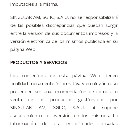
imputables a la misma.
SINGULAR AM, SGIIC, S.A.U. no se responsabilizará
de las posibles discrepancias que puedan surgir
entre la versión de sus documentos impresos y la
versión electrónica de los mismos publicada en su
página Web.
PRODUCTOS Y SERVICIOS
Los contenidos de esta página Web tienen
finalidad meramente informativa y en ningún caso
pretenden ser una recomendación de compra o
venta de los productos gestionados por
SINGULAR AM, SGIIC, S.A.U, ni supone
asesoramiento o inversión en los mismos. La
información de las rentabilidades pasadas