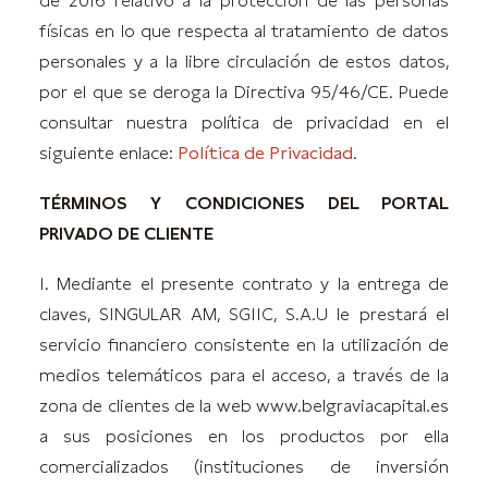
de 2016 relativo a la protección de las personas
físicas en lo que respecta al tratamiento de datos
personales y a la libre circulación de estos datos,
por el que se deroga la Directiva 95/46/CE. Puede
consultar nuestra política de privacidad en el
siguiente enlace:
Política de Privacidad
.
TÉRMINOS Y CONDICIONES DEL PORTAL
PRIVADO DE CLIENTE
1. Mediante el presente contrato y la entrega de
claves, SINGULAR AM, SGIIC, S.A.U le prestará el
servicio financiero consistente en la utilización de
medios telemáticos para el acceso, a través de la
zona de clientes de la web www.belgraviacapital.es
a sus posiciones en los productos por ella
comercializados (instituciones de inversión