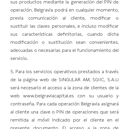
sus productos mediante la generación del PIN de
operación. Belgravia podrá en cualquier momento,
previa comunicación al cliente, modificar o
sustituir las claves personales, e incluso modificar
sus características definitorias, cuando dicha
modificación o sustitución sean convenientes,
adecuadas o necesarias para el funcionamiento del
servicio.
5. Para los servicios operativos prestados a través
de la página web de SINGULAR AM, SGIIC, S.A.U
será necesario el acceso a la zona de clientes de la
web www.belgraviacapital.es con su usuario y
contraseña. Para cada operación Belgravia asignará
al cliente una clave o PIN de operaciones que será
remitida al móvil indicado por el cliente en el
presente documento. El acceso a la zona de