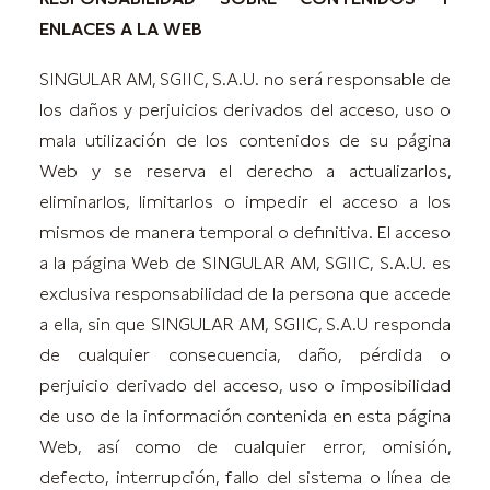
ENLACES A LA WEB
SINGULAR AM, SGIIC, S.A.U. no será responsable de
los daños y perjuicios derivados del acceso, uso o
mala utilización de los contenidos de su página
Web y se reserva el derecho a actualizarlos,
eliminarlos, limitarlos o impedir el acceso a los
mismos de manera temporal o definitiva. El acceso
a la página Web de SINGULAR AM, SGIIC, S.A.U. es
exclusiva responsabilidad de la persona que accede
a ella, sin que SINGULAR AM, SGIIC, S.A.U responda
de cualquier consecuencia, daño, pérdida o
perjuicio derivado del acceso, uso o imposibilidad
de uso de la información contenida en esta página
Web, así como de cualquier error, omisión,
defecto, interrupción, fallo del sistema o línea de