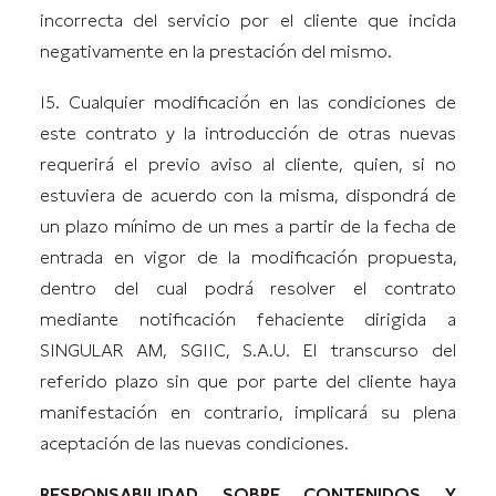
incorrecta del servicio por el cliente que incida
negativamente en la prestación del mismo.
15. Cualquier modificación en las condiciones de
este contrato y la introducción de otras nuevas
requerirá el previo aviso al cliente, quien, si no
estuviera de acuerdo con la misma, dispondrá de
un plazo mínimo de un mes a partir de la fecha de
entrada en vigor de la modificación propuesta,
dentro del cual podrá resolver el contrato
mediante notificación fehaciente dirigida a
SINGULAR AM, SGIIC, S.A.U. El transcurso del
referido plazo sin que por parte del cliente haya
manifestación en contrario, implicará su plena
aceptación de las nuevas condiciones.
RESPONSABILIDAD SOBRE CONTENIDOS Y