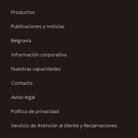
Productos
Publicaciones y noticias
Belgravia
Información corporativa
Nuestras capacidades
Contacto
Aviso legal
Política de privacidad
Servicio de Atención al cliente y Reclamaciones