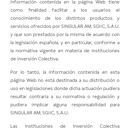
información contenida en la página Web tiene
como finalidad facilitar a los usuarios el
conocimiento de los distintos productos y
servicios ofrecidos por SINGULAR AM, SGIIC, S.A.U.
y que son prestados por la misma de acuerdo con
la legislación española, y en particular, conforme a
la normativa vigente en materia de Instituciones
de Inversión Colectiva.
Por lo tanto, la información contenida en esta
página Web no está destinada a su distribución o
uso en legislaciones donde dicha actuación pudiera
resultar contraria a su normativa o regulación y
pudiera implicar alguna responsabilidad para
SINGULAR AM, SGIIC, S.A.U.
Las Instituciones de Inversión Colectiva