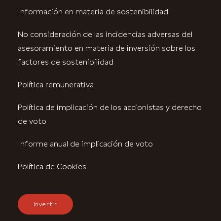
Información en materia de sostenibilidad
No consideración de las incidencias adversas del
asesoramiento en materia de inversión sobre los
factores de sostenibilidad
Política remunerativa
Política de implicación de los accionistas y derecho
de voto
Informe anual de implicación de voto
Política de Cookies
Invertir