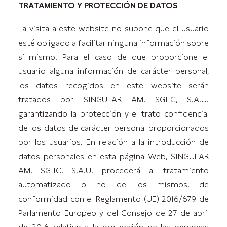
TRATAMIENTO Y PROTECCIÓN DE DATOS
La visita a este website no supone que el usuario
esté obligado a facilitar ninguna información sobre
sí mismo. Para el caso de que proporcione el
usuario alguna información de carácter personal,
los datos recogidos en este website serán
tratados por SINGULAR AM, SGIIC, S.A.U.
garantizando la protección y el trato confidencial
de los datos de carácter personal proporcionados
por los usuarios. En relación a la introducción de
datos personales en esta página Web, SINGULAR
AM, SGIIC, S.A.U. procederá al tratamiento
automatizado o no de los mismos, de
conformidad con el Reglamento (UE) 2016/679 de
Parlamento Europeo y del Consejo de 27 de abril