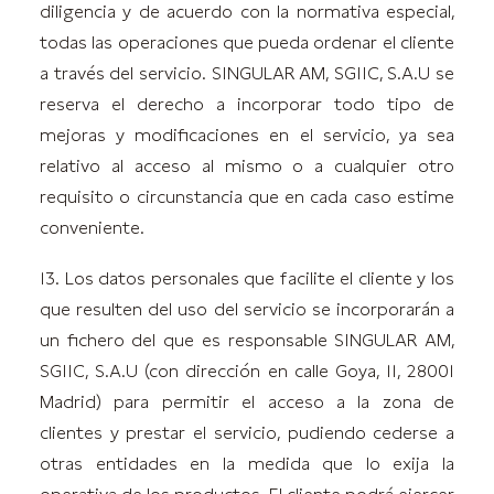
diligencia y de acuerdo con la normativa especial,
todas las operaciones que pueda ordenar el cliente
a través del servicio. SINGULAR AM, SGIIC, S.A.U se
reserva el derecho a incorporar todo tipo de
mejoras y modificaciones en el servicio, ya sea
relativo al acceso al mismo o a cualquier otro
requisito o circunstancia que en cada caso estime
conveniente.
13. Los datos personales que facilite el cliente y los
que resulten del uso del servicio se incorporarán a
un fichero del que es responsable SINGULAR AM,
SGIIC, S.A.U (con dirección en calle Goya, 11, 28001
Madrid) para permitir el acceso a la zona de
clientes y prestar el servicio, pudiendo cederse a
otras entidades en la medida que lo exija la