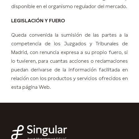
disponible en el organismo regulador del mercado.
LEGISLACIÓN Y FUERO
Queda convenida la sumisión de las partes a la
competencia de los Juzgados y Tribunales de
Madrid, con renuncia expresa a su propio fuero, si
lo tuvieren, para cuantas acciones o reclamaciones
puedan derivarse de la información facilitada en
relación con los productos y servicios ofrecidos en
esta página Web.