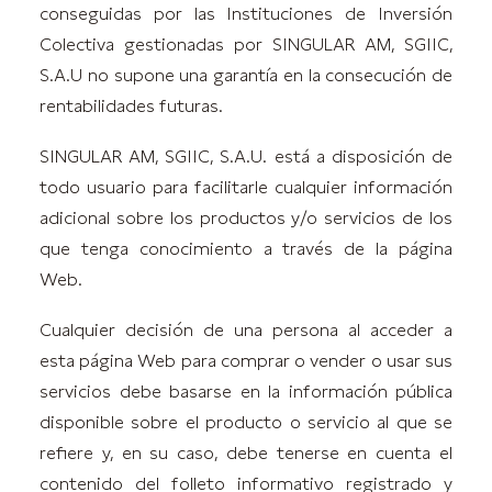
conseguidas por las Instituciones de Inversión
Colectiva gestionadas por SINGULAR AM, SGIIC,
S.A.U no supone una garantía en la consecución de
rentabilidades futuras.
SINGULAR AM, SGIIC, S.A.U. está a disposición de
todo usuario para facilitarle cualquier información
adicional sobre los productos y/o servicios de los
que tenga conocimiento a través de la página
Web.
Cualquier decisión de una persona al acceder a
esta página Web para comprar o vender o usar sus
servicios debe basarse en la información pública
disponible sobre el producto o servicio al que se
refiere y, en su caso, debe tenerse en cuenta el
contenido del folleto informativo registrado y