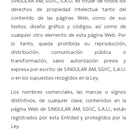
SINGULAR AM, SGIIC, S.A.U. es titular de todos los
derechos de propiedad intelectual tanto del
contenido de las páginas Web, como de sus
textos, diseño gráfico y códigos, así como de
cualquier otro elemento de esta página Web. Por
lo tanto, queda prohibida su reproducción,
distribución, comunicación pública o
transformación, salvo autorización previa y
expresa por escrito de SINGULAR AM, SGIIC, S.A.U.
o en los supuestos recogidos en la Ley.
Los nombres comerciales, las marcas o signos
distintivos, de cualquier clase, contenidos en la
página Web de SINGULAR AM, SGIIC, S.A.U., están
registrados por esta Entidad y protegidos por la
Ley.