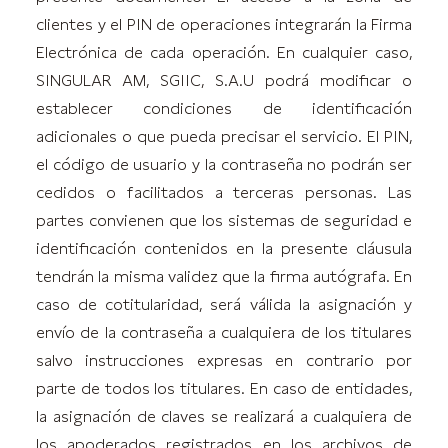
clientes y el PIN de operaciones integrarán la Firma
Electrónica de cada operación. En cualquier caso,
SINGULAR AM, SGIIC, S.A.U podrá modificar o
establecer condiciones de identificación
adicionales o que pueda precisar el servicio. El PIN,
el código de usuario y la contraseña no podrán ser
cedidos o facilitados a terceras personas. Las
partes convienen que los sistemas de seguridad e
identificación contenidos en la presente cláusula
tendrán la misma validez que la firma autógrafa. En
caso de cotitularidad, será válida la asignación y
envío de la contraseña a cualquiera de los titulares
salvo instrucciones expresas en contrario por
parte de todos los titulares. En caso de entidades,
la asignación de claves se realizará a cualquiera de
los apoderados registrados en los archivos de