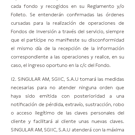
cada fondo y recogidos en su Reglamento y/o
Folleto. Se entenderán confirmadas las órdenes
cursadas para la realización de operaciones de
Fondos de Inversión a través del servicio, siempre
que el partícipe no manifieste su disconformidad
el mismo día de la recepción de la información
correspondiente a las operaciones y realice, en su
caso, el ingreso oportuno en la c/c del Fondo.
12. SINGULAR AM, SGIIC, S.A.U tomará las medidas
necesarias para no atender ninguna orden que
haya sido emitida con posterioridad a una
notificación de pérdida, extravío, sustracción, robo
o acceso ilegítimo de las claves personales del
cliente y facilitará al cliente unas nuevas claves.
SINGULAR AM, SGIIC, S.A.U atenderá con la máxima