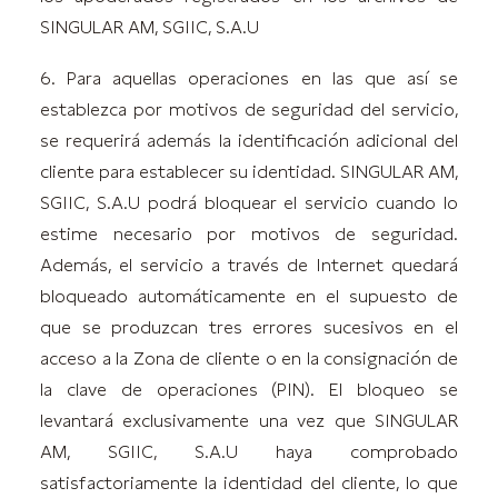
SINGULAR AM, SGIIC, S.A.U
6. Para aquellas operaciones en las que así se
establezca por motivos de seguridad del servicio,
se requerirá además la identificación adicional del
cliente para establecer su identidad. SINGULAR AM,
SGIIC, S.A.U podrá bloquear el servicio cuando lo
estime necesario por motivos de seguridad.
Además, el servicio a través de Internet quedará
bloqueado automáticamente en el supuesto de
que se produzcan tres errores sucesivos en el
acceso a la Zona de cliente o en la consignación de
la clave de operaciones (PIN). El bloqueo se
levantará exclusivamente una vez que SINGULAR
AM, SGIIC, S.A.U haya comprobado
satisfactoriamente la identidad del cliente, lo que