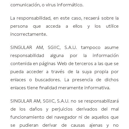
comunicación, o virus informático.
La responsabilidad, en este caso, recaerá sobre la
persona que acceda a ellos y los utilice
incorrectamente.
SINGULAR AM, SGIIC, S.A.U. tampoco asume
responsabilidad alguna por la información
contenida en páginas Web de terceros a las que se
pueda acceder a través de la suya propia por
enlaces o buscadores. La presencia de dichos
enlaces tiene finalidad meramente informativa.
SINGULAR AM, SGIIC, S.A.U. no se responsabilizará
de los daños y perjuicios derivados del mal
funcionamiento del navegador ni de aquellos que
se pudieran derivar de causas ajenas y no