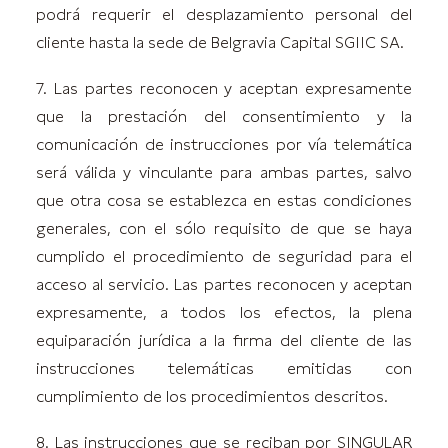
podrá requerir el desplazamiento personal del
cliente hasta la sede de Belgravia Capital SGIIC SA.
7. Las partes reconocen y aceptan expresamente
que la prestación del consentimiento y la
comunicación de instrucciones por vía telemática
será válida y vinculante para ambas partes, salvo
que otra cosa se establezca en estas condiciones
generales, con el sólo requisito de que se haya
cumplido el procedimiento de seguridad para el
acceso al servicio. Las partes reconocen y aceptan
expresamente, a todos los efectos, la plena
equiparación jurídica a la firma del cliente de las
instrucciones telemáticas emitidas con
cumplimiento de los procedimientos descritos.
8. Las instrucciones que se reciban por SINGULAR