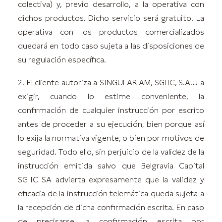
colectiva) y, previo desarrollo, a la operativa con
dichos productos. Dicho servicio será gratuito. La
operativa con los productos comercializados
quedará en todo caso sujeta a las disposiciones de
su regulación específica.
2. El cliente autoriza a SINGULAR AM, SGIIC, S.A.U a
exigir, cuando lo estime conveniente, la
confirmación de cualquier instrucción por escrito
antes de proceder a su ejecución, bien porque así
lo exija la normativa vigente, o bien por motivos de
seguridad. Todo ello, sin perjuicio de la validez de la
instrucción emitida salvo que Belgravia Capital
SGIIC SA advierta expresamente que la validez y
eficacia de la instrucción telemática queda sujeta a
la recepción de dicha confirmación escrita. En caso
de precisarse la confirmación escrita por