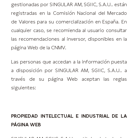
gestionadas por SINGULAR AM, SGIIC, S.A.U.. están
registradas en la Comisión Nacional del Mercado
de Valores para su comercialización en España. En
cualquier caso, se recomienda al usuario consultar
las recomendaciones al inversor, disponibles en la
página Web de la CNMV.
Las personas que accedan a la información puesta
a disposición por SINGULAR AM, SGIIC, S.A.U.. a
través de su página Web aceptan las reglas
siguientes:
PROPIEDAD INTELECTUAL E INDUSTRIAL DE LA
PÁGINA WEB