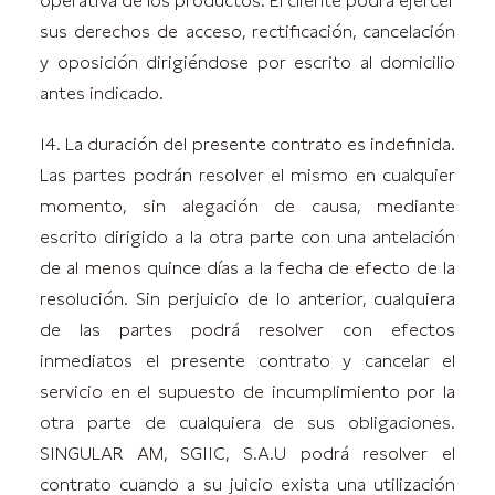
operativa de los productos. El cliente podrá ejercer
sus derechos de acceso, rectificación, cancelación
y oposición dirigiéndose por escrito al domicilio
antes indicado.
14. La duración del presente contrato es indefinida.
Las partes podrán resolver el mismo en cualquier
momento, sin alegación de causa, mediante
escrito dirigido a la otra parte con una antelación
de al menos quince días a la fecha de efecto de la
resolución. Sin perjuicio de lo anterior, cualquiera
de las partes podrá resolver con efectos
inmediatos el presente contrato y cancelar el
servicio en el supuesto de incumplimiento por la
otra parte de cualquiera de sus obligaciones.
SINGULAR AM, SGIIC, S.A.U podrá resolver el
contrato cuando a su juicio exista una utilización