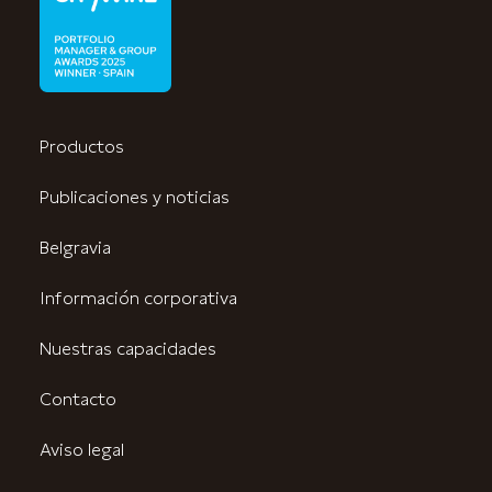
Productos
Publicaciones y noticias
Belgravia
Información corporativa
Nuestras capacidades
Contacto
Aviso legal