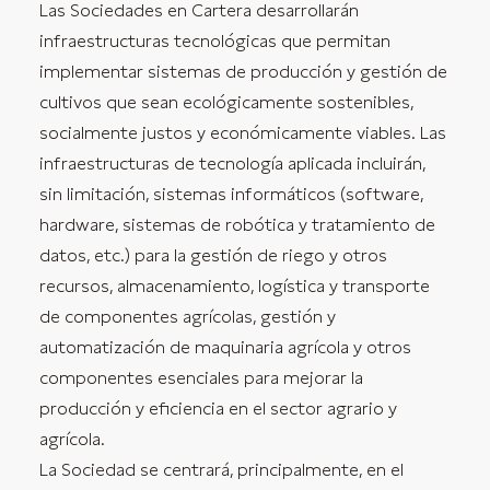
Las Sociedades en Cartera desarrollarán
infraestructuras tecnológicas que permitan
implementar sistemas de producción y gestión de
cultivos que sean ecológicamente sostenibles,
socialmente justos y económicamente viables. Las
infraestructuras de tecnología aplicada incluirán,
sin limitación, sistemas informáticos (software,
hardware, sistemas de robótica y tratamiento de
datos, etc.) para la gestión de riego y otros
recursos, almacenamiento, logística y transporte
de componentes agrícolas, gestión y
automatización de maquinaria agrícola y otros
componentes esenciales para mejorar la
producción y eficiencia en el sector agrario y
agrícola.
La Sociedad se centrará, principalmente, en el