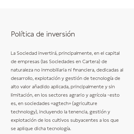
Política de inversión
La Sociedad invertirá, principalmente, en el capital
de empresas (las Sociedades en Cartera) de
naturaleza no inmobiliaria ni financiera, dedicadas al
desarrollo, explotación y gestión de tecnología de
alto valor añadido aplicada, principalmente y sin
limitación, en los sectores agrario y agrícola -esto
es, en sociedades «agtech» (agriculture
technology), incluyendo la tenencia, gestión y
explotación de los cultivos subyacentes a los que
se aplique dicha tecnología.