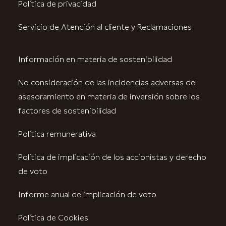
Política de privacidad
Servicio de Atención al cliente y Reclamaciones
Información en materia de sostenibilidad
No consideración de las incidencias adversas del
asesoramiento en materia de inversión sobre los
factores de sostenibilidad
Política remunerativa
Política de implicación de los accionistas y derecho
de voto
Informe anual de implicación de voto
Política de Cookies