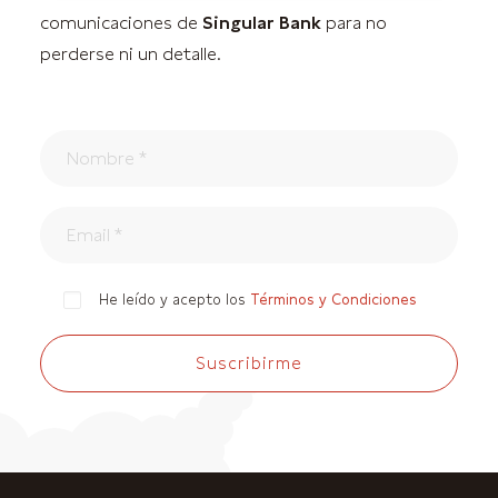
comunicaciones de
Singular Bank
para no
perderse ni un detalle.
He leído y acepto los
Términos y Condiciones