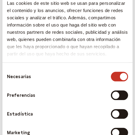
Las cookies de este sitio web se usan para personalizar
el contenido y los anuncios, ofrecer funciones de redes
sociales y analizar el tráfico. Además, compartimos
información sobre el uso que haga del sitio web con
nuestros partners de redes sociales, publicidad y análisis
web, quienes pueden combinarla con otra información
que les haya proporcionado o que hayan recopilado a
partir del uso que haya hecho de sus servicios.
Selección
Necesarias
de
consentimiento
Preferencias
Estadística
Marketing