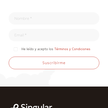
He leído y acepto los
Términos y Condiciones