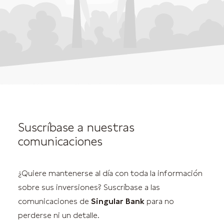
Suscríbase a nuestras
comunicaciones
¿Quiere mantenerse al día con toda la información
sobre sus inversiones? Suscríbase a las
comunicaciones de
Singular Bank
para no
perderse ni un detalle.