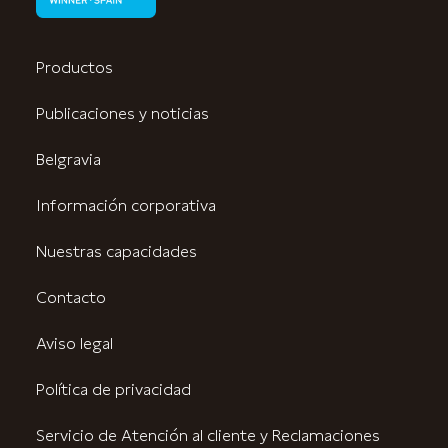
Productos
Publicaciones y noticias
Belgravia
Información corporativa
Nuestras capacidades
Contacto
Aviso legal
Política de privacidad
Servicio de Atención al cliente y Reclamaciones