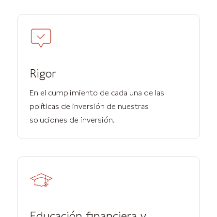
Rigor
En el cumplimiento de cada una de las
políticas de inversión de nuestras
soluciones de inversión.
Educación financiera y