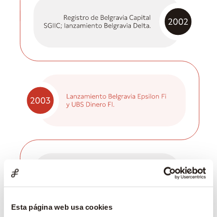
Esta página web usa cookies