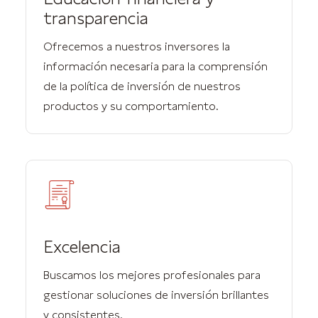
transparencia
Ofrecemos a nuestros inversores la
información necesaria para la comprensión
de la política de inversión de nuestros
productos y su comportamiento.
Excelencia
Buscamos los mejores profesionales para
gestionar soluciones de inversión brillantes
y consistentes.