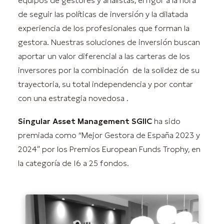
equipos de gestores y analistas, el rigor a la hora
de seguir las políticas de inversión y la dilatada
experiencia de los profesionales que forman la
gestora. Nuestras soluciones de inversión buscan
aportar un valor diferencial a las carteras de los
inversores por la combinación de la solidez de su
trayectoria, su total independencia y por contar
con una estrategia novedosa .
Singular Asset Management SGIIC
ha sido
premiada como “Mejor Gestora de España 2023 y
2024” por los Premios European Funds Trophy, en
la categoría de 16 a 25 fondos.