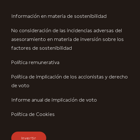
Información en materia de sostenibilidad
No consideración de las incidencias adversas del
asesoramiento en materia de inversión sobre los
factores de sostenibilidad
Política remunerativa
Política de implicación de los accionistas y derecho
de voto
Informe anual de implicación de voto
Política de Cookies
Invertir