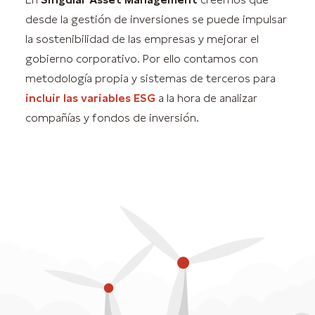
desde la gestión de inversiones se puede impulsar
la sostenibilidad de las empresas y mejorar el
gobierno corporativo. Por ello contamos con
metodología propia y sistemas de terceros para
incluir las variables ESG
a la hora de analizar
compañías y fondos de inversión.