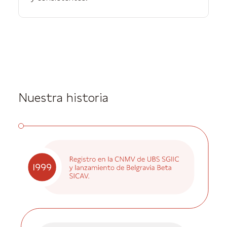
Nuestra historia