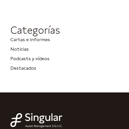
Categorías
Cartas e informes
Noticias
Podcasts y vídeos
Destacados