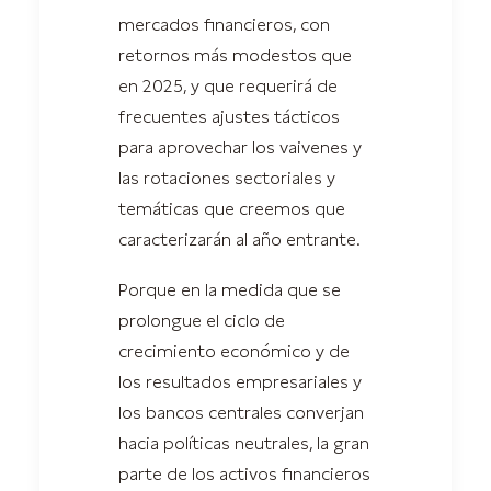
mercados financieros, con
retornos más modestos que
en 2025, y que requerirá de
frecuentes ajustes tácticos
para aprovechar los vaivenes y
las rotaciones sectoriales y
temáticas que creemos que
caracterizarán al año entrante.
Porque en la medida que se
prolongue el ciclo de
crecimiento económico y de
los resultados empresariales y
los bancos centrales converjan
hacia políticas neutrales, la gran
parte de los activos financieros