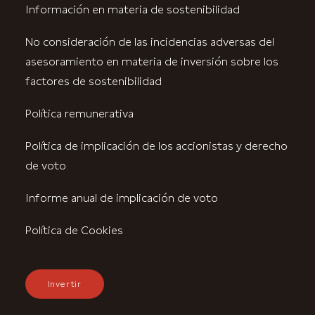
Información en materia de sostenibilidad
No consideración de las incidencias adversas del
asesoramiento en materia de inversión sobre los
factores de sostenibilidad
Política remunerativa
Política de implicación de los accionistas y derecho
de voto
Informe anual de implicación de voto
Política de Cookies
Invertir