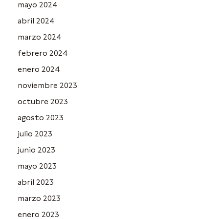
mayo 2024
abril 2024
marzo 2024
febrero 2024
enero 2024
noviembre 2023
octubre 2023
agosto 2023
julio 2023
junio 2023
mayo 2023
abril 2023
marzo 2023
enero 2023