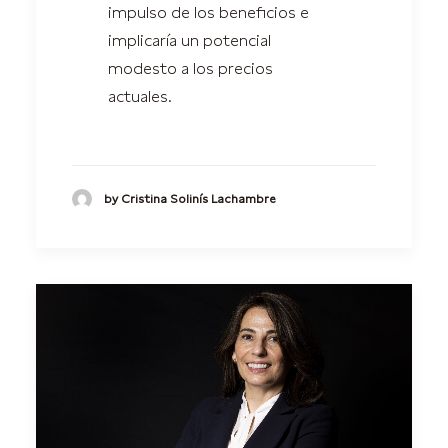
impulso de los beneficios e
implicaría un potencial
modesto a los precios
actuales.
by Cristina Solinís Lachambre