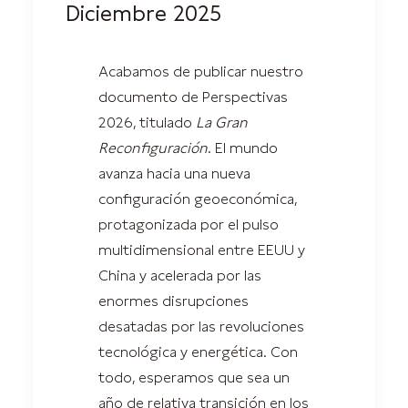
Diciembre 2025
Acabamos de publicar nuestro
documento de Perspectivas
2026, titulado
La Gran
Reconfiguración
. El mundo
avanza hacia una nueva
configuración geoeconómica,
protagonizada por el pulso
multidimensional entre EEUU y
China y acelerada por las
enormes disrupciones
desatadas por las revoluciones
tecnológica y energética. Con
todo, esperamos que sea un
año de relativa transición en los