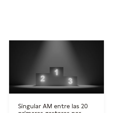
Singular AM entre las 20