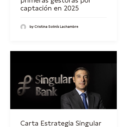
primeras gestoras por
captación en 2025
by Cristina Solinís Lachambre
Carta Estrategia Singular