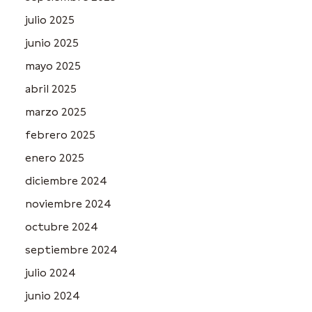
julio 2025
junio 2025
mayo 2025
abril 2025
marzo 2025
febrero 2025
enero 2025
diciembre 2024
noviembre 2024
octubre 2024
septiembre 2024
julio 2024
junio 2024