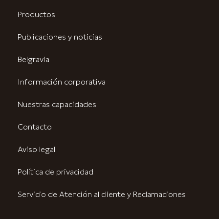
Productos
Publicaciones y noticias
Belgravia
Información corporativa
Nuestras capacidades
Contacto
Aviso legal
Política de privacidad
Servicio de Atención al cliente y Reclamaciones