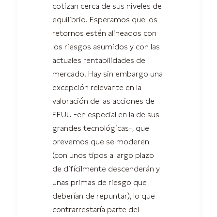
cotizan cerca de sus niveles de
equilibrio. Esperamos que los
retornos estén alineados con
los riesgos asumidos y con las
actuales rentabilidades de
mercado. Hay sin embargo una
excepción relevante en la
valoración de las acciones de
EEUU -en especial en la de sus
grandes tecnológicas-, que
prevemos que se moderen
(con unos tipos a largo plazo
de difícilmente descenderán y
unas primas de riesgo que
deberían de repuntar), lo que
contrarrestaría parte del