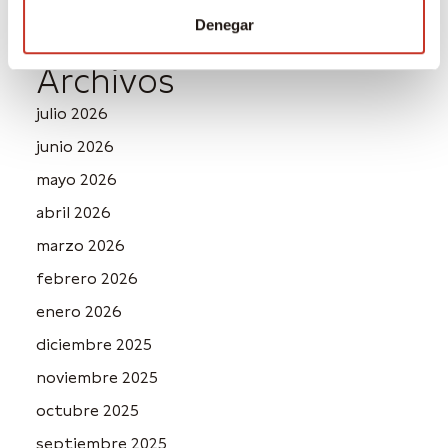
Denegar
Archivos
julio 2026
junio 2026
mayo 2026
abril 2026
marzo 2026
febrero 2026
enero 2026
diciembre 2025
noviembre 2025
octubre 2025
septiembre 2025