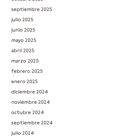
septiembre 2025
julio 2025
junio 2025
mayo 2025
abril 2025
marzo 2025
febrero 2025
enero 2025
diciembre 2024
noviembre 2024
octubre 2024
septiembre 2024
julio 2024