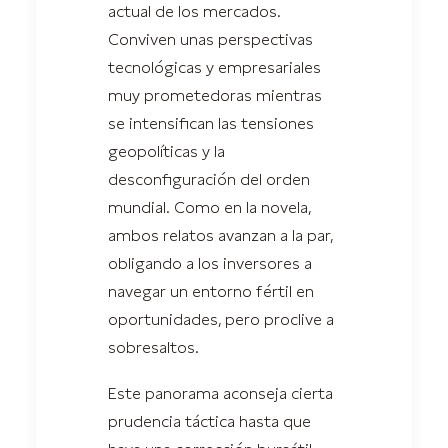
actual de los mercados.
Conviven unas perspectivas
tecnológicas y empresariales
muy prometedoras mientras
se intensifican las tensiones
geopolíticas y la
desconfiguración del orden
mundial. Como en la novela,
ambos relatos avanzan a la par,
obligando a los inversores a
navegar un entorno fértil en
oportunidades, pero proclive a
sobresaltos.
Este panorama aconseja cierta
prudencia táctica hasta que