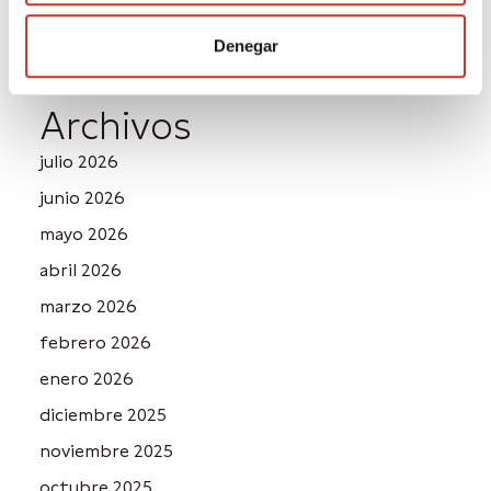
Denegar
Archivos
julio 2026
junio 2026
mayo 2026
abril 2026
marzo 2026
febrero 2026
enero 2026
diciembre 2025
noviembre 2025
octubre 2025