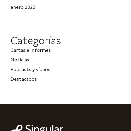
enero 2023
Categorías
Cartas e informes
Noticias
Podcasts y vídeos
Destacados