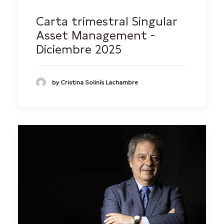
Carta trimestral Singular
Asset Management -
Diciembre 2025
by Cristina Solinís Lachambre