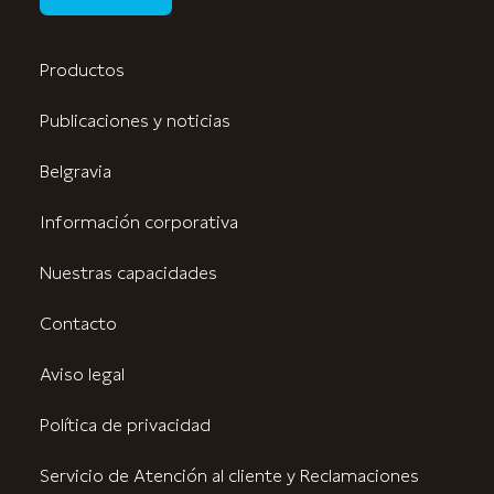
Productos
Publicaciones y noticias
Belgravia
Información corporativa
Nuestras capacidades
Contacto
Aviso legal
Política de privacidad
Servicio de Atención al cliente y Reclamaciones