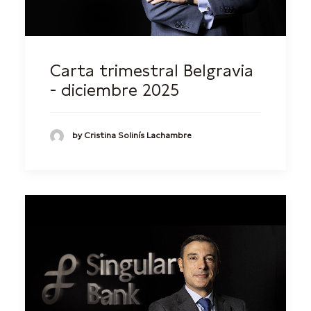
Carta trimestral Belgravia
- diciembre 2025
by Cristina Solinís Lachambre