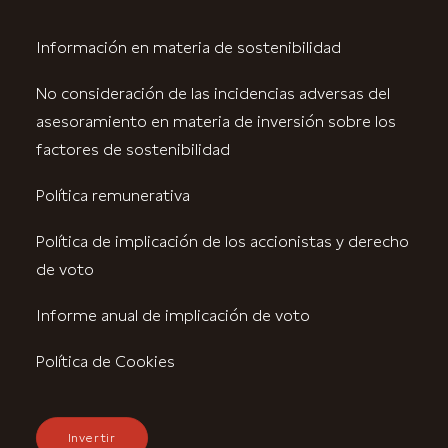
Información en materia de sostenibilidad
No consideración de las incidencias adversas del
asesoramiento en materia de inversión sobre los
factores de sostenibilidad
Política remunerativa
Política de implicación de los accionistas y derecho
de voto
Informe anual de implicación de voto
Política de Cookies
Invertir