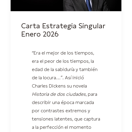
Carta Estrategia Singular
Enero 2026
“Era el mejor de los tiempos,
era el peor de los tiempos, la
edad de la sabiduría y también
de la locura…”. Así inició
Charles Dickens su novela
Historia de dos ciudades
, para
describir una época marcada
por contrastes extremos y
tensiones latentes, que captura
a la perfección el momento