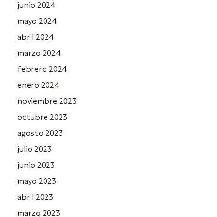
junio 2024
mayo 2024
abril 2024
marzo 2024
febrero 2024
enero 2024
noviembre 2023
octubre 2023
agosto 2023
julio 2023
junio 2023
mayo 2023
abril 2023
marzo 2023