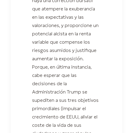
haya una corrección bursátil
que atempere la exuberancia
en las expectativas y las
valoraciones, y proporcione un
potencial alcista en la renta
variable que compense los
riesgos asumidos y justifique
aumentar la exposición.
Porque, en última instancia,
cabe esperar que las
decisiones de la
Administración Trump se
supediten a sus tres objetivos
primordiales (impulsar el
crecimiento de EEUU, aliviar el
coste de la vida de sus