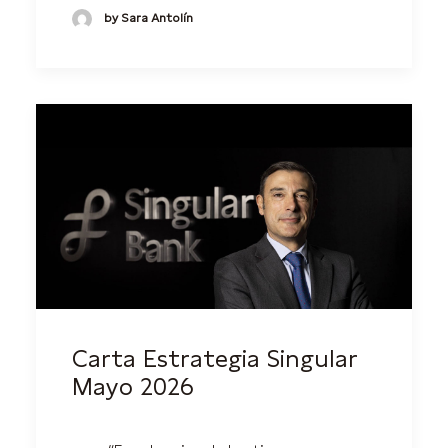
by Sara Antolín
Carta Estrategia Singular
Mayo 2026