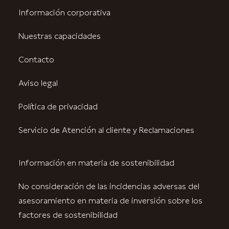
Información corporativa
Nuestras capacidades
Contacto
Aviso legal
Política de privacidad
Servicio de Atención al cliente y Reclamaciones
Información en materia de sostenibilidad
No consideración de las incidencias adversas del
asesoramiento en materia de inversión sobre los
factores de sostenibilidad