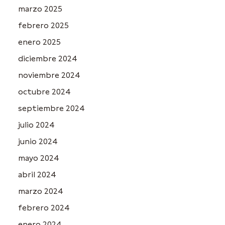
marzo 2025
febrero 2025
enero 2025
diciembre 2024
noviembre 2024
octubre 2024
septiembre 2024
julio 2024
junio 2024
mayo 2024
abril 2024
marzo 2024
febrero 2024
enero 2024