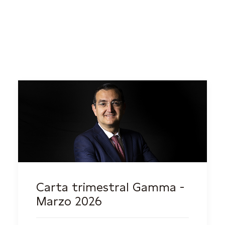
Carta trimestral Gamma -
Marzo 2026