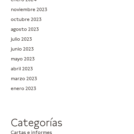
noviembre 2023
octubre 2023
agosto 2023
julio 2023
junio 2023
mayo 2023
abril 2023
marzo 2023
enero 2023
Categorías
Cartas e informes