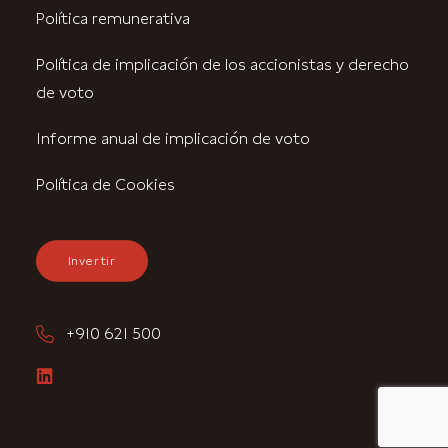
Política remunerativa
Política de implicación de los accionistas y derecho
de voto
Informe anual de implicación de voto
Política de Cookies
Invertir
+910 621 500