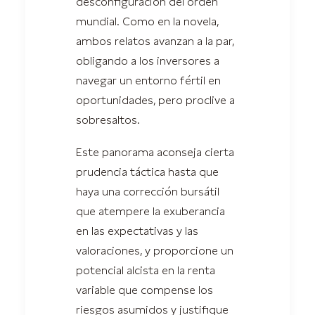
desconfiguración del orden
mundial. Como en la novela,
ambos relatos avanzan a la par,
obligando a los inversores a
navegar un entorno fértil en
oportunidades, pero proclive a
sobresaltos.
Este panorama aconseja cierta
prudencia táctica hasta que
haya una corrección bursátil
que atempere la exuberancia
en las expectativas y las
valoraciones, y proporcione un
potencial alcista en la renta
variable que compense los
riesgos asumidos y justifique