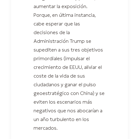
aumentar la exposición.
Porque, en última instancia,
cabe esperar que las
decisiones de la
Administración Trump se
supediten a sus tres objetivos
primordiales (impulsar el
crecimiento de EEUU, aliviar el
coste de la vida de sus
ciudadanos y ganar el pulso
geoestratégico con China) y se
eviten los escenarios más
negativos que nos abocarían a
un año turbulento en los
mercados.