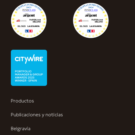
Productos
Publicaciones y noticias
Belgravia