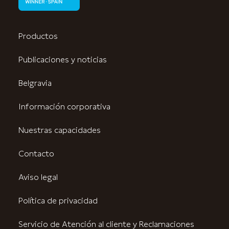
Productos
Publicaciones y noticias
Belgravia
Información corporativa
Nuestras capacidades
Contacto
Aviso legal
Política de privacidad
Servicio de Atención al cliente y Reclamaciones