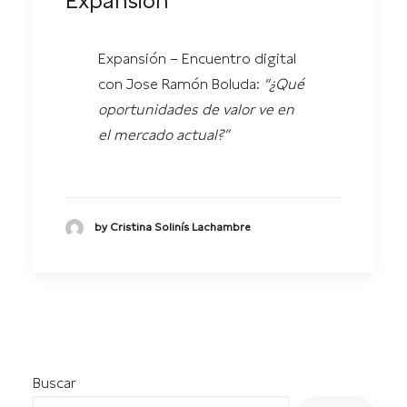
Expansión
Expansión – Encuentro digital
con Jose Ramón Boluda:
“¿Qué
oportunidades de valor ve en
el mercado actual?”
by Cristina Solinís Lachambre
Buscar