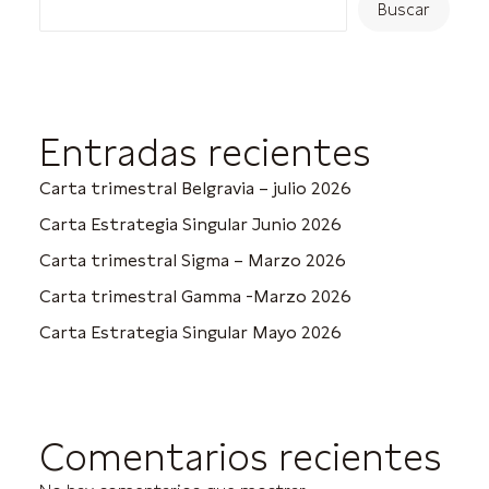
Buscar
Entradas recientes
Carta trimestral Belgravia – julio 2026
Carta Estrategia Singular Junio 2026
Carta trimestral Sigma – Marzo 2026
Carta trimestral Gamma -Marzo 2026
Carta Estrategia Singular Mayo 2026
Comentarios recientes