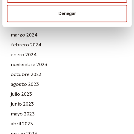
junio 2024
Denegar
mayo 2024
abril 2024
marzo 2024
febrero 2024
enero 2024
noviembre 2023
octubre 2023
agosto 2023
julio 2023
junio 2023
mayo 2023
abril 2023
marzo 2023