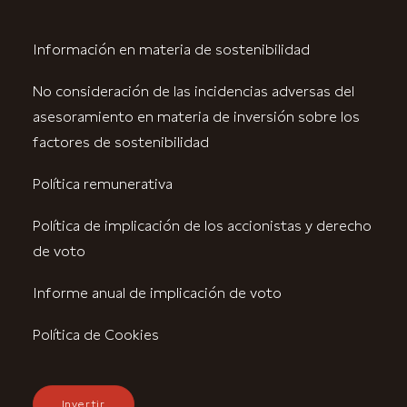
Información en materia de sostenibilidad
No consideración de las incidencias adversas del
asesoramiento en materia de inversión sobre los
factores de sostenibilidad
Política remunerativa
Política de implicación de los accionistas y derecho
de voto
Informe anual de implicación de voto
Política de Cookies
Invertir