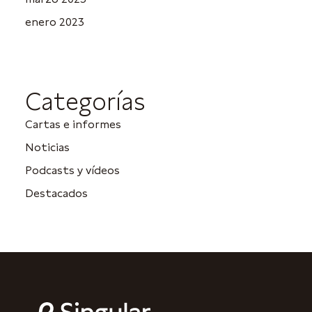
enero 2023
Categorías
Cartas e informes
Noticias
Podcasts y vídeos
Destacados