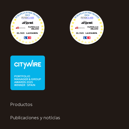
Productos
Publicaciones y noticias