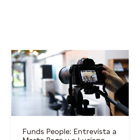
Funds People: Entrevista a