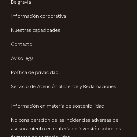
Belgravia
Información corporativa
Nuestras capacidades
Contacto
Aviso legal
Política de privacidad
Servicio de Atención al cliente y Reclamaciones
Información en materia de sostenibilidad
No consideración de las incidencias adversas del
asesoramiento en materia de inversión sobre los