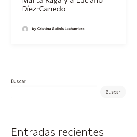
Marta Raga y a Luciano
Díez-Canedo
by Cristina Solinís Lachambre
Buscar
Buscar
Entradas recientes