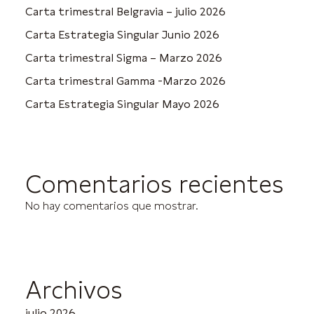
Carta trimestral Belgravia – julio 2026
Carta Estrategia Singular Junio 2026
Carta trimestral Sigma – Marzo 2026
Carta trimestral Gamma -Marzo 2026
Carta Estrategia Singular Mayo 2026
Comentarios recientes
No hay comentarios que mostrar.
Archivos
julio 2026