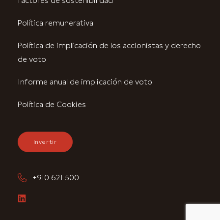
factores de sostenibilidad
Política remunerativa
Política de implicación de los accionistas y derecho
de voto
Informe anual de implicación de voto
Política de Cookies
Invertir
+910 621 500