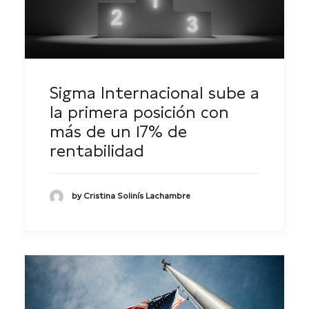
Sigma Internacional sube a
la primera posición con
más de un 17% de
rentabilidad
by Cristina Solinís Lachambre