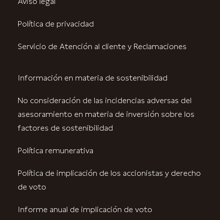
Aviso legal
Política de privacidad
Servicio de Atención al cliente y Reclamaciones
Información en materia de sostenibilidad
No consideración de las incidencias adversas del
asesoramiento en materia de inversión sobre los
factores de sostenibilidad
Política remunerativa
Política de implicación de los accionistas y derecho
de voto
Informe anual de implicación de voto