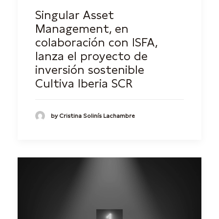
Singular Asset
Management, en
colaboración con ISFA,
lanza el proyecto de
inversión sostenible
Cultiva Iberia SCR
by Cristina Solinís Lachambre