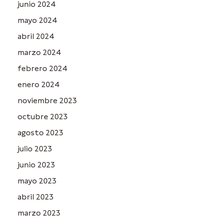
junio 2024
mayo 2024
abril 2024
marzo 2024
febrero 2024
enero 2024
noviembre 2023
octubre 2023
agosto 2023
julio 2023
junio 2023
mayo 2023
abril 2023
marzo 2023