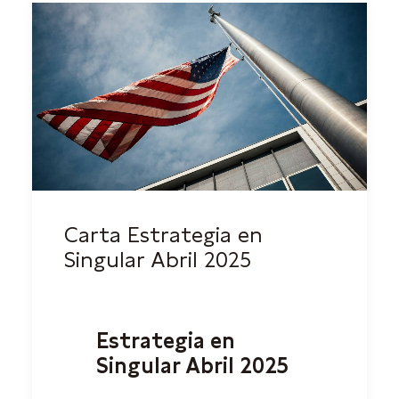
Carta Estrategia en
Singular Abril 2025
Estrategia en
Singular Abril 2025