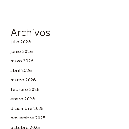
Archivos
julio 2026
junio 2026
mayo 2026
abril 2026
marzo 2026
febrero 2026
enero 2026
diciembre 2025
noviembre 2025
octubre 2025