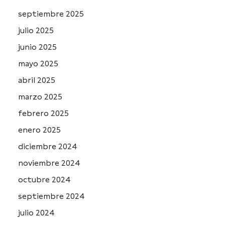
septiembre 2025
julio 2025
junio 2025
mayo 2025
abril 2025
marzo 2025
febrero 2025
enero 2025
diciembre 2024
noviembre 2024
octubre 2024
septiembre 2024
julio 2024