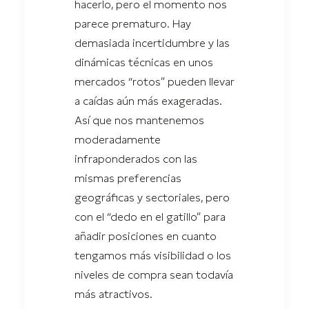
hacerlo, pero el momento nos
parece prematuro. Hay
demasiada incertidumbre y las
dinámicas técnicas en unos
mercados “rotos” pueden llevar
a caídas aún más exageradas.
Así que nos mantenemos
moderadamente
infraponderados con las
mismas preferencias
geográficas y sectoriales, pero
con el “dedo en el gatillo” para
añadir posiciones en cuanto
tengamos más visibilidad o los
niveles de compra sean todavía
más atractivos.