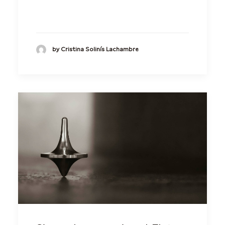
by Cristina Solinís Lachambre