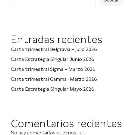
Entradas recientes
Carta trimestral Belgravia – julio 2026
Carta Estrategia Singular Junio 2026
Carta trimestral Sigma – Marzo 2026
Carta trimestral Gamma -Marzo 2026
Carta Estrategia Singular Mayo 2026
Comentarios recientes
No hay comentarios que mostrar.