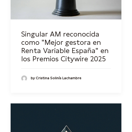
Singular AM reconocida
como "Mejor gestora en
Renta Variable España" en
los Premios Citywire 2025
by Cristina Solinís Lachambre