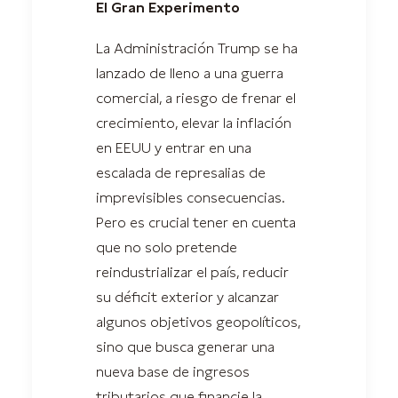
El Gran Experimento
La Administración Trump se ha
lanzado de lleno a una guerra
comercial, a riesgo de frenar el
crecimiento, elevar la inflación
en EEUU y entrar en una
escalada de represalias de
imprevisibles consecuencias.
Pero es crucial tener en cuenta
que no solo pretende
reindustrializar el país, reducir
su déficit exterior y alcanzar
algunos objetivos geopolíticos,
sino que busca generar una
nueva base de ingresos
tributarios que financie la