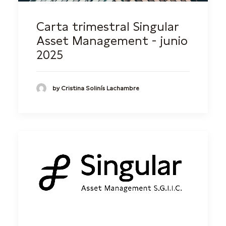
Carta trimestral Singular
Asset Management - junio
2025
by Cristina Solinís Lachambre