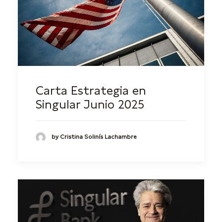
Carta Estrategia en
Singular Junio 2025
by Cristina Solinís Lachambre