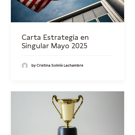
Carta Estrategia en
Singular Mayo 2025
by Cristina Solinís Lachambre