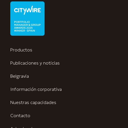
Productos
Publicaciones y noticias
Belgravia
Información corporativa
Nuestras capacidades
Contacto