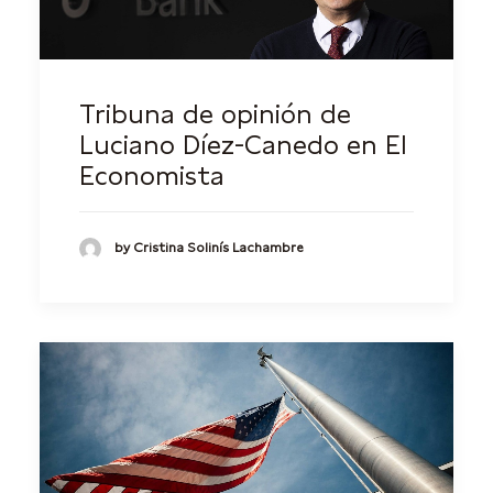
Tribuna de opinión de
Luciano Díez-Canedo en El
Economista
by Cristina Solinís Lachambre