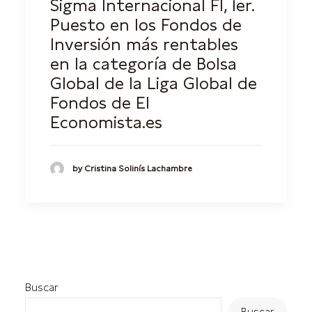
Sigma Internacional FI, 1er.
Puesto en los Fondos de
Inversión más rentables
en la categoría de Bolsa
Global de la Liga Global de
Fondos de El
Economista.es
by Cristina Solinís Lachambre
Buscar
Buscar